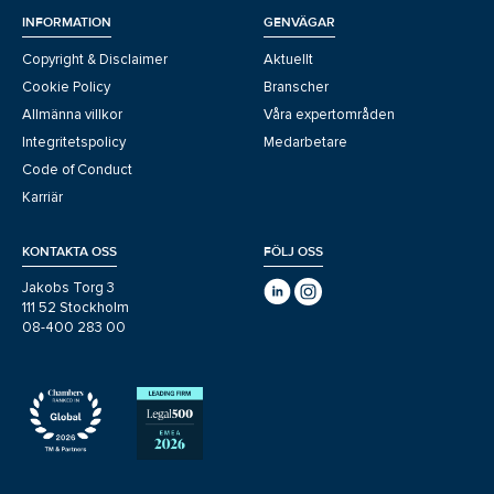
INFORMATION
GENVÄGAR
Copyright & Disclaimer
Aktuellt
Cookie Policy
Branscher
Allmänna villkor
Våra expertområden
Integritetspolicy
Medarbetare
Code of Conduct
Karriär
KONTAKTA OSS
FÖLJ OSS
Jakobs Torg 3
111 52 Stockholm
08-400 283 00