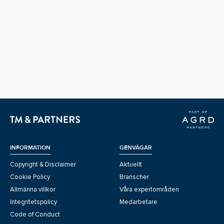
INFORMATION
GENVÄGAR
Copyright & Disclaimer
Aktuellt
Cookie Policy
Branscher
Allmänna villkor
Våra expertområden
Integritetspolicy
Medarbetare
Code of Conduct