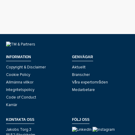
INFORMATION
GENVÄGAR
Copyright & Disclaimer
Aktuellt
Cookie Policy
Branscher
Allmänna villkor
Våra expertområden
Integritetspolicy
Medarbetare
Code of Conduct
Karriär
KONTAKTA OSS
FÖLJ OSS
Jakobs Torg 3