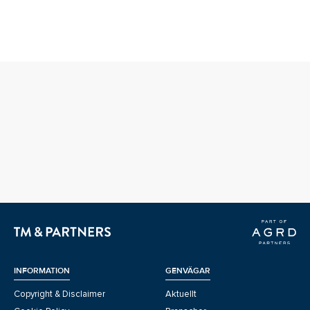
INFORMATION
GENVÄGAR
Copyright & Disclaimer
Aktuellt