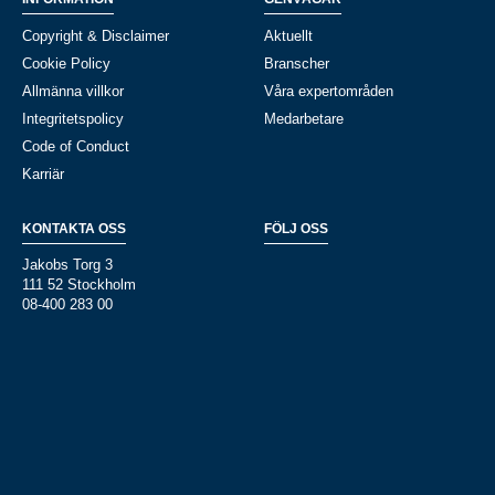
Copyright & Disclaimer
Aktuellt
Cookie Policy
Branscher
Allmänna villkor
Våra expertområden
Integritetspolicy
Medarbetare
Code of Conduct
Karriär
KONTAKTA OSS
FÖLJ OSS
Jakobs Torg 3
111 52 Stockholm
08-400 283 00