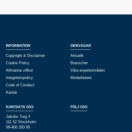
INFORMATION
GENVÄGAR
Copyright & Disclaimer
Aktuellt
Cookie Policy
Branscher
Allmänna villkor
Våra expertområden
Integritetspolicy
Medarbetare
Code of Conduct
Karriär
KONTAKTA OSS
FÖLJ OSS
Jakobs Torg 3
111 52 Stockholm
08-400 283 00