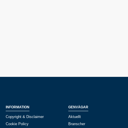
INFORMATION
GENVÄGAR
Copyright & Disclaimer
Aktuellt
Cookie Policy
Branscher