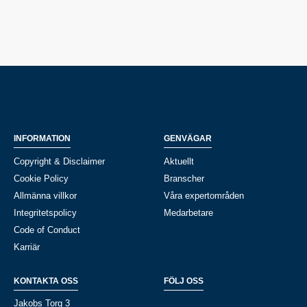
INFORMATION
GENVÄGAR
Copyright & Disclaimer
Aktuellt
Cookie Policy
Branscher
Allmänna villkor
Våra expertområden
Integritetspolicy
Medarbetare
Code of Conduct
Karriär
KONTAKTA OSS
FÖLJ OSS
Jakobs Torg 3