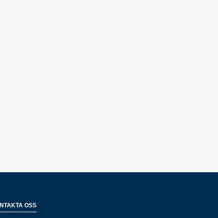
NTAKTA OSS