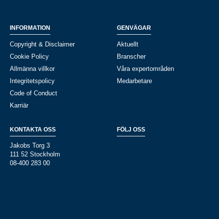
INFORMATION
GENVÄGAR
Copyright & Disclaimer
Aktuellt
Cookie Policy
Branscher
Allmänna villkor
Våra expertområden
Integritetspolicy
Medarbetare
Code of Conduct
Karriär
KONTAKTA OSS
FÖLJ OSS
Jakobs Torg 3
111 52 Stockholm
08-400 283 00