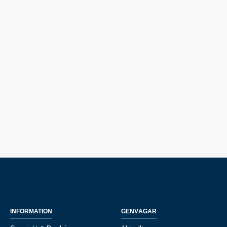
INFORMATION
GENVÄGAR