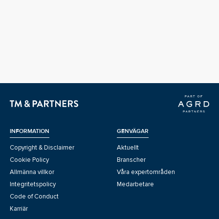
INFORMATION
GENVÄGAR
Copyright & Disclaimer
Aktuellt
Cookie Policy
Branscher
Allmänna villkor
Våra expertområden
Integritetspolicy
Medarbetare
Code of Conduct
Karriär