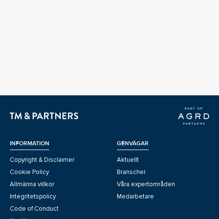
INFORMATION
GENVÄGAR
Copyright & Disclaimer
Aktuellt
Cookie Policy
Branscher
Allmänna villkor
Våra expertområden
Integritetspolicy
Medarbetare
Code of Conduct