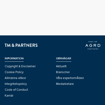
INFORMATION
GENVÄGAR
Copyright & Disclaimer
Aktuellt
Cookie Policy
Branscher
Allmänna villkor
Våra expertområden
Integritetspolicy
Medarbetare
Code of Conduct
Karriär