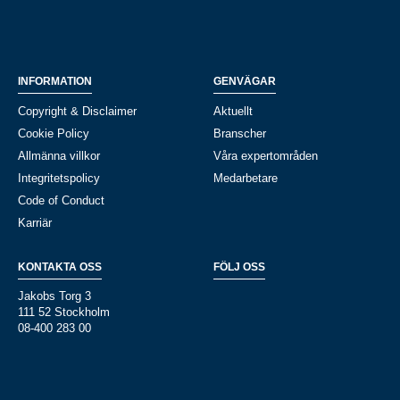
INFORMATION
GENVÄGAR
Copyright & Disclaimer
Aktuellt
Cookie Policy
Branscher
Allmänna villkor
Våra expertområden
Integritetspolicy
Medarbetare
Code of Conduct
Karriär
KONTAKTA OSS
FÖLJ OSS
Jakobs Torg 3
111 52 Stockholm
08-400 283 00