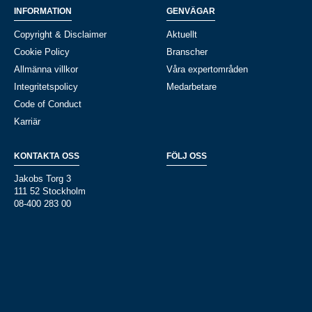
INFORMATION
GENVÄGAR
Copyright & Disclaimer
Aktuellt
Cookie Policy
Branscher
Allmänna villkor
Våra expertområden
Integritetspolicy
Medarbetare
Code of Conduct
Karriär
KONTAKTA OSS
FÖLJ OSS
Jakobs Torg 3
111 52 Stockholm
08-400 283 00