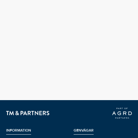
INFORMATION
GENVÄGAR