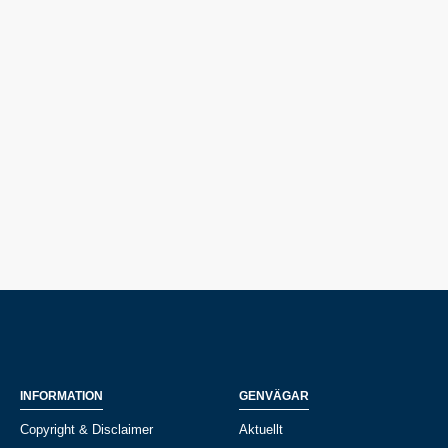
INFORMATION
GENVÄGAR
Copyright & Disclaimer
Aktuellt