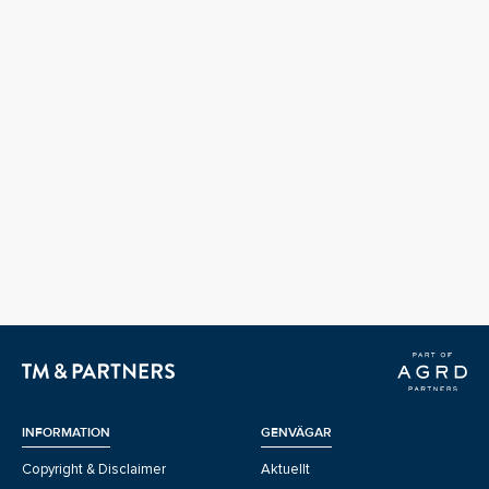
INFORMATION
GENVÄGAR
Copyright & Disclaimer
Aktuellt