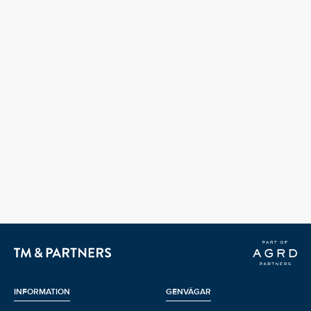
INFORMATION
GENVÄGAR